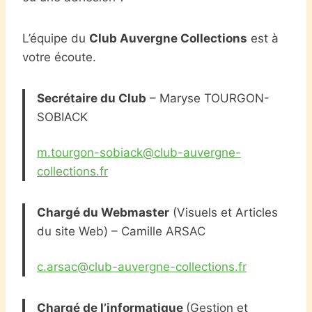
L’équipe du
Club Auvergne Collections
est à
votre écoute.
Secrétaire du Club
– Maryse TOURGON-
SOBIACK
m.tourgon-sobiack@club-auvergne-
collections.fr
Chargé du Webmaster
(Visuels et Articles
du site Web) – Camille ARSAC
c.arsac@club-auvergne-collections.fr
Chargé de l’informatique
(Gestion et