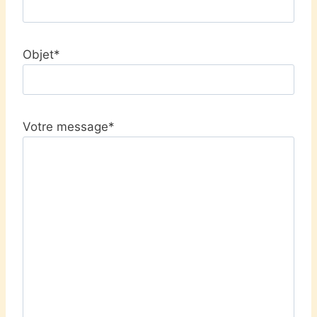
Objet*
Votre message*