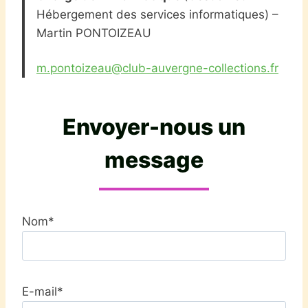
Hébergement des services informatiques) –
Martin PONTOIZEAU
m.pontoizeau@club-auvergne-collections.fr
Envoyer-nous un
message
Nom*
E-mail*