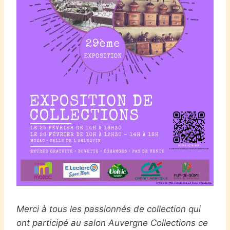
Merci à tous les passionnés de collection qui
ont participé au salon Auvergne Collections ce