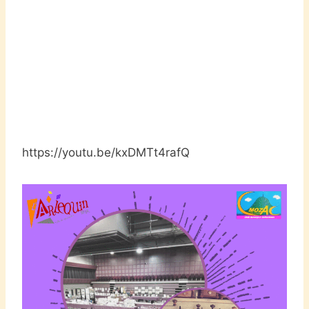
https://youtu.be/kxDMTt4rafQ