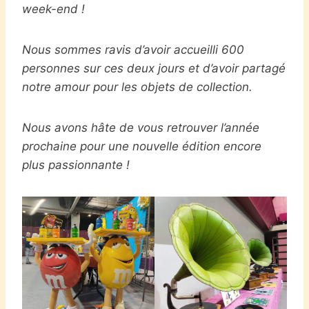
week-end !
Nous sommes ravis d’avoir accueilli 600
personnes sur ces deux jours et d’avoir partagé
notre amour pour les objets de collection.
Nous avons hâte de vous retrouver l’année
prochaine pour une nouvelle édition encore
plus passionnante !