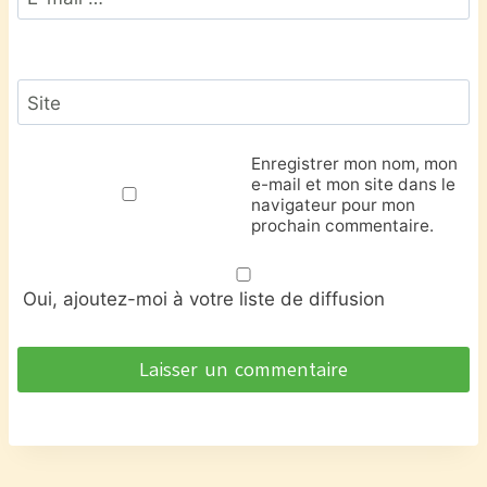
Site
Enregistrer mon nom, mon
e-mail et mon site dans le
navigateur pour mon
prochain commentaire.
Oui, ajoutez-moi à votre liste de diffusion